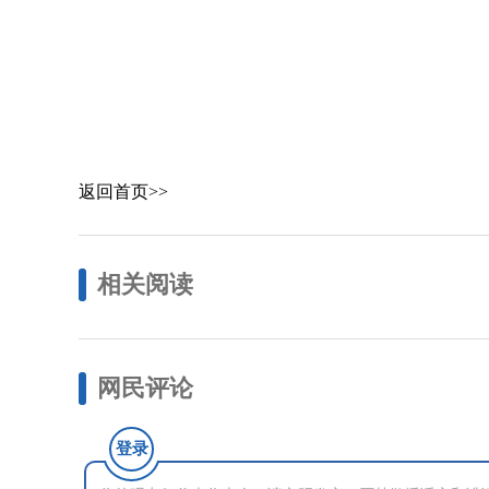
返回首页>>
相关阅读
网民评论
登录