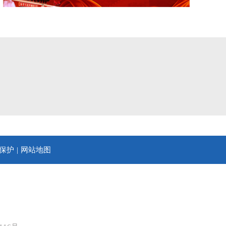
保护
网站地图