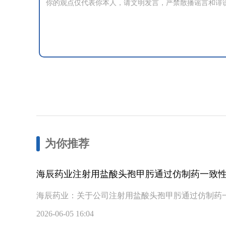
为你推荐
海辰药业注射用盐酸头孢甲肟通过仿制药一致
海辰药业：关于公司注射用盐酸头孢甲肟通过仿制药一
2026-06-05 16:04