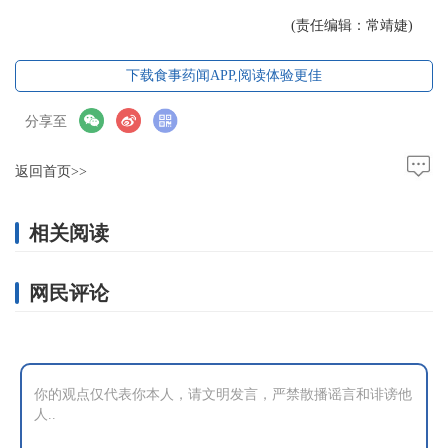
(责任编辑：常靖婕)
下载食事药闻APP,阅读体验更佳
分享至
返回首页>>
相关阅读
网民评论