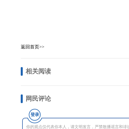
返回首页>>
相关阅读
网民评论
登录