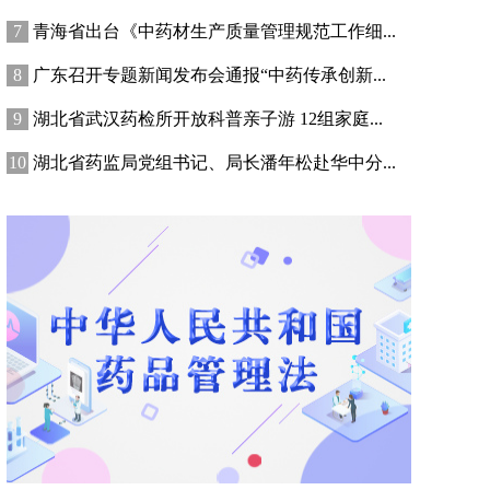
青海省出台《中药材生产质量管理规范工作细...
广东召开专题新闻发布会通报“中药传承创新...
湖北省武汉药检所开放科普亲子游 12组家庭...
湖北省药监局党组书记、局长潘年松赴华中分...