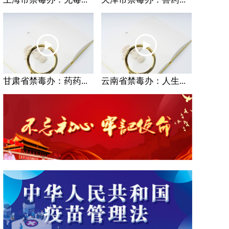
甘肃省禁毒办：药药...
云南省禁毒办：人生...