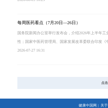
每周医药看点（7月20日—26日）
国务院新闻办公室举行发布会，介绍2026年上半年
性；国家中医药管理局、国家发展改革委联合印发《中医
2026-07-27 16:31
点击
健康中国网
关于