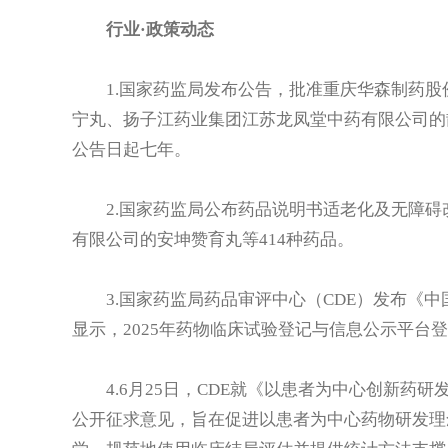
行业·政策动态
1.国家药监局发布公告，批准重庆华森制药
宁丸、扬子江药业集团江苏龙凤堂中药有限公司的
公告日起七年。
2.国家药监局公布药品说明书适老化及无障
有限公司的安坤赞育丸等414种药品。
3.国家药监局药品审评中心（CDE）发布《中
显示，2025年药物临床试验登记与信息公示平台登记
4.6月25日，CDE就《以患者为中心创新
公开征求意见，旨在促进以患者为中心药物研发理