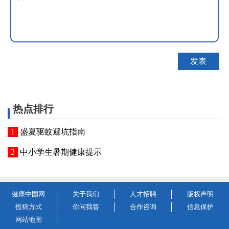
热点排行
盛夏驱蚊避坑指南
中小学生暑期健康提示
健康中国网
关于我们
人才招聘
版权声明
投稿方式
你问我答
合作咨询
信息保护
网站地图