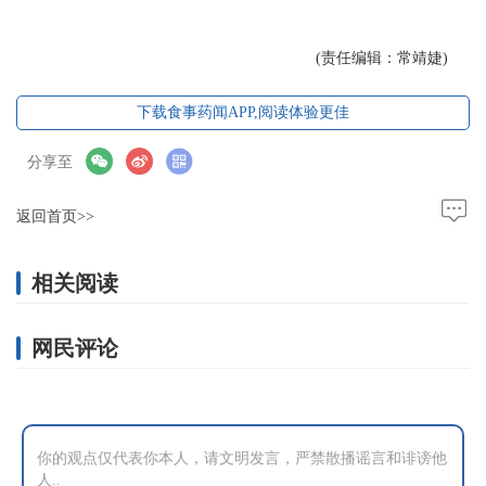
(责任编辑：常靖婕)
下载食事药闻APP,阅读体验更佳
分享至
返回首页>>
相关阅读
网民评论