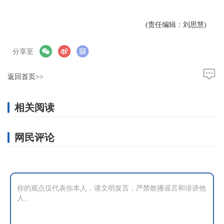
(责任编辑：刘思慧)
分享至
返回首页>>
相关阅读
网民评论