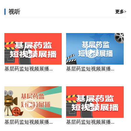
视听
更多>
基层药监短视频展播...
基层药监短视频展播...
基层药监短视频展播...
基层药监短视频展播...