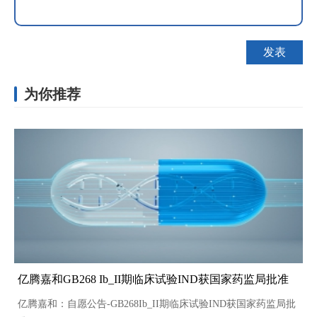
为你推荐
亿腾嘉和GB268 Ib_II期临床试验IND获国家药监局批准
亿腾嘉和：自愿公告-GB268Ib_II期临床试验IND获国家药监局批