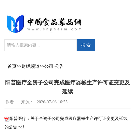
搜索
首页
>>
财经频道
>>
公司·公告
阳普医疗全资子公司完成医疗器械生产许可证变更及
延续
作者：
来源：
2026-07-03 16:55
阳普医疗：关于全资子公司完成医疗器械生产许可证变更及延续
的公告.pdf