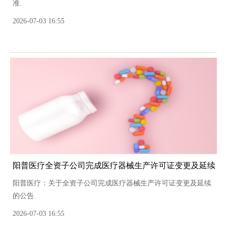
准.
2026-07-03 16:55
阳普医疗全资子公司完成医疗器械生产许可证变更及延续
阳普医疗：关于全资子公司完成医疗器械生产许可证变更及延续
的公告.
2026-07-03 16:55