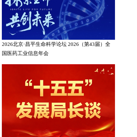
2026北京·昌平生命科学论坛 2026（第43届）全
国医药工业信息年会