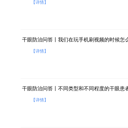
【详情】
干眼防治问答丨我们在玩手机刷视频的时候怎
【详情】
干眼防治问答丨不同类型和不同程度的干眼患
【详情】