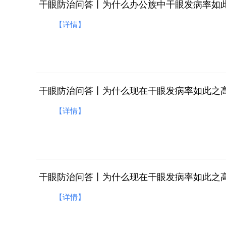
干眼防治问答丨为什么办公族中干眼发病率如此
【详情】
【详情】
【详情】