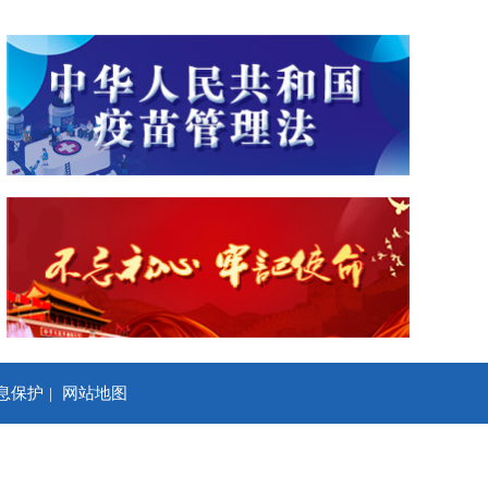
息保护
网站地图