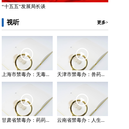
“十五五”发展局长谈
视听
更多>
上海市禁毒办：无毒...
天津市禁毒办：兽药...
甘肃省禁毒办：药药...
云南省禁毒办：人生...