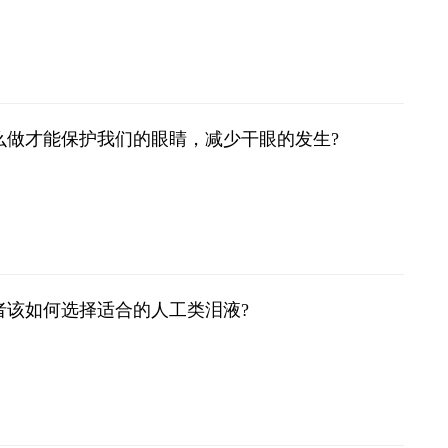
么做才能保护我们的眼睛，减少干眼的发生?
者该如何选择适合的人工类泪液?