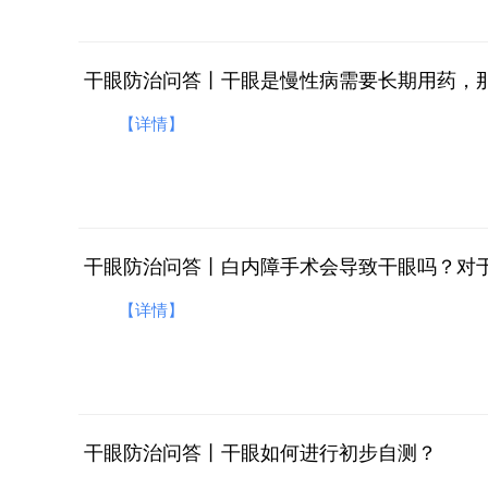
【详情】
干眼防治问答丨白内障手术会导致干眼吗？对
【详情】
干眼防治问答丨干眼如何进行初步自测？