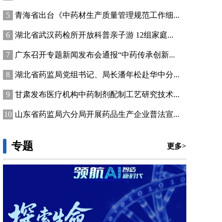
青海省出台《中药材生产质量管理规范工作细...
湖北省武汉药检所开放科普亲子游 12组家庭...
广东召开专题新闻发布会通报“中药传承创新...
湖北省药监局党组书记、局长潘年松赴华中分...
甘肃发布医疗机构中药制剂配制工艺研究技术...
山东省药监局六分局开展药品生产企业普法宣...
专题
更多>