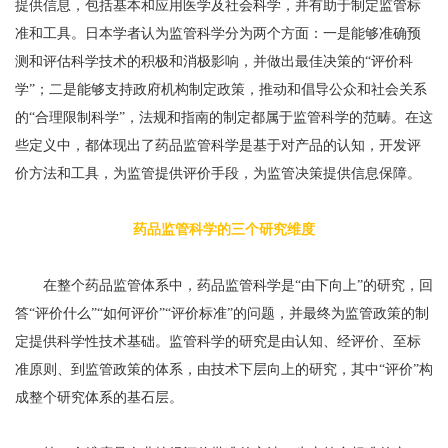
提供信息，包括基本和应用医学及社会科学，并有助于制定监管标
准和工具。日本学者认为监管科学分为两个方面：一是能够准确预
测和评估科学技术的积极和消极影响，并做出最佳决策的“评价科
学”；二是能够支持政府机构制定政策，推动和倡导公众和社会关系
的“合理限制科学”，法规和指南的制定都属于监管科学的范畴。在这
些定义中，都体现出了药品监管科学是基于对产品的认知，开发评
价方法和工具，为监管提供评价手段，为监管决策提供信息保障。
药品监管科学的三个研究维度
在整个药品监管体系中，药品监管科学是“由下向上”的研究，回
答“评价什么”“如何评价”“评价标准”的问题，并最终为监管政策的制
定提供科学性技术基础。监管科学的研究是由认知、经评价、至标
准原则、到监管政策的体系，由技术下层向上的研究，其中“评价”构
成整个研究体系的基石层。