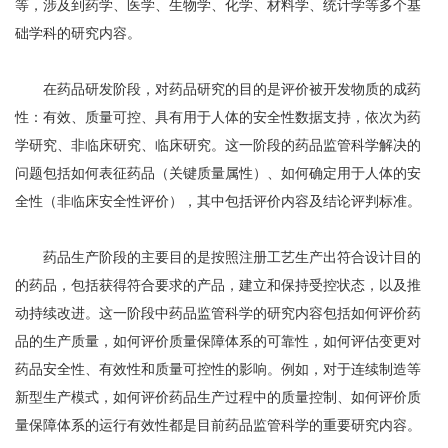
等，涉及到药学、医学、生物学、化学、材料学、统计学等多个基
础学科的研究内容。
在药品研发阶段，对药品研究的目的是评价被开发物质的成药
性：有效、质量可控、具有用于人体的安全性数据支持，依次为药
学研究、非临床研究、临床研究。这一阶段的药品监管科学解决的
问题包括如何表征药品（关键质量属性）、如何确定用于人体的安
全性（非临床安全性评价），其中包括评价内容及结论评判标准。
药品生产阶段的主要目的是按照注册工艺生产出符合设计目的
的药品，包括获得符合要求的产品，建立和保持受控状态，以及推
动持续改进。这一阶段中药品监管科学的研究内容包括如何评价药
品的生产质量，如何评价质量保障体系的可靠性，如何评估变更对
药品安全性、有效性和质量可控性的影响。例如，对于连续制造等
新型生产模式，如何评价药品生产过程中的质量控制、如何评价质
量保障体系的运行有效性都是目前药品监管科学的重要研究内容。