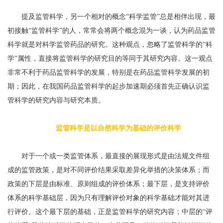
提及监管科学，另一个相对的概念“科学监管”总是相伴出现，最
初接触“监管科学”的人，常常会将两个概念混为一谈，认为药品监管
科学就是对科学监管药品的研究。这种观点，忽略了监管科学的“科
学”属性，直接将监管科学的研究目的等同于其研究内容。这一观点
非常不利于药品监管科学的发展，特别是在药品监管科学发展的初
期；因此，在我国药品监管科学的起步加速期必须首先正确认识监
管科学的研究内容与研究本质。
监管科学是以自然科学为基础的评价科学
对于一个或一类监管体系，最直接的展现形式是由法规文件组
成的监管政策，是对不同评价结果采取差异化举措的决策体系；而
政策的下层是由标准、原则组成的评价体系；最下层，是支持评价
体系的科学基础层，因为只有理解评价对象的科学基础才能对其进
行评价。这个最下层的基础，正是监管科学的研究内容；中层的“评