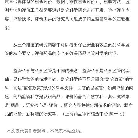
质量保障体系的检查评价、数据可靠性检查评价）、检验方法、监
测方法和评价工具都需要通过监管科学研究进行开发。这些评价内
容、评价技术、评价工具的研究共同组成了药品监管科学的基础框
架。
从三个维度的研究内容中可以看出保证安全有效是药品科学监
管的核心要义，评价药品的安全有效是药品监管科学的内涵。
监管科学与科学监管是不同的概念，监管科学是科学监管的基
础，是科学监管的技术基础。监管科学绝不只是研究“监管政策”的学
科，而是“监管政策”形成的科学支撑，回答的是监管中如何评价的问
题。药品监管科学是认识药品、评价药品的自然学科，其研究对象
是“药品”，研究核心是“评价”，研究内容包括对新技术的评价、新产
品的评价、新标准的研究等。（上海药品审评核查中心 陈一飞）
本文仅代表作者观点，不代表本站立场。