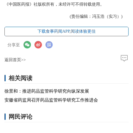
《中国医药报》社版权所有，未经许可不得转载使用。
(责任编辑：冯玉浩（实习）)
下载食事药闻APP,阅读体验更佳
分享至
返回首页>>
相关阅读
徐景和：推进药品监管科学研究向纵深发展
安徽省药监局召开药品监管科学研究工作推进会
网民评论