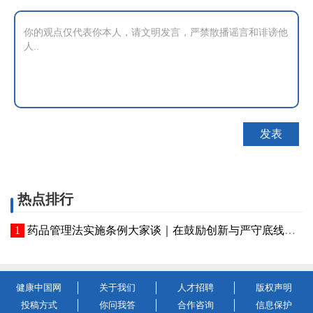
热点排行
药品管理法实施条例大家谈｜在鼓励创新与严守底线间找到平衡
健康中国网
关于我们
人才招聘
版权声明
投稿方式
你问我答
合作咨询
信息保护