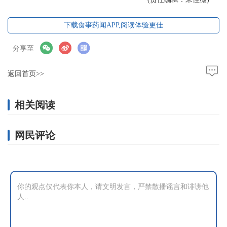
下载食事药闻APP,阅读体验更佳
分享至
返回首页>>
相关阅读
网民评论