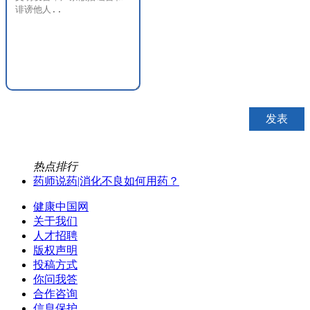
热点排行
药师说药|消化不良如何用药？
健康中国网
关于我们
人才招聘
版权声明
投稿方式
你问我答
合作咨询
信息保护