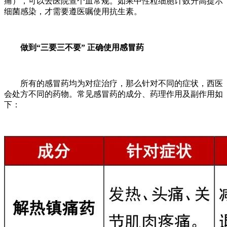
痛），可以去医院查个血常规。如果中性粒细胞计数升高提示
细菌感染，才需要遵医嘱使用抗生素。
做到“三要三不要” 正确使用感冒药
所有的感冒药均为对症治疗，那么针对不同的症状，西医
会处方不同的药物。常见感冒药的成分、药理作用及副作用如
下：