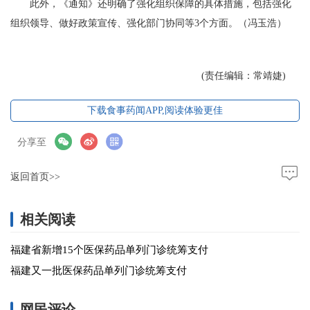
此外，《通知》还明确了强化组织保障的具体措施，包括强化
组织领导、做好政策宣传、强化部门协同等3个方面。（冯玉浩）
(责任编辑：常靖婕)
下载食事药闻APP,阅读体验更佳
分享至
返回首页>>
相关阅读
福建省新增15个医保药品单列门诊统筹支付
福建又一批医保药品单列门诊统筹支付
网民评论