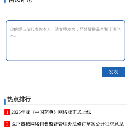
热点排行
2025年版《中国药典》网络版正式上线
医疗器械网络销售监督管理办法修订草案公开征求意见