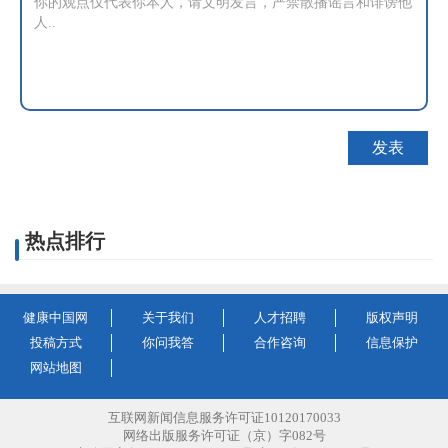
热点排行
健康中国网
关于我们
人才招聘
版权声明
投稿方式
你问我答
合作咨询
信息保护
网站地图
互联网新闻信息服务许可证10120170033
网络出版服务许可证（京）字082号