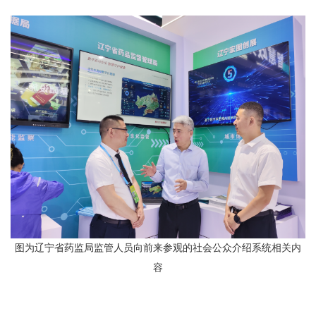
图为辽宁省药监局监管人员向前来参观的社会公众介绍系统相关内
容