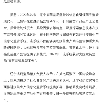
品监管系统。
据悉，2022年以来，辽宁省药监局坚持以信息化引领药品监管
现代化、以数字化推进药品监管科学化，针对疫苗产品生产工艺复
杂、质量控制难度大、风险因素多等特点，深度探索信息技术在疫
苗监管领域的实践运用，在全国率先建设完成并有效运行疫苗生产
信息化监管系统。该系统不仅能够实现疫苗生产精准监管和重大风
险即时防控，大幅提升疫苗生产监管智能化、智慧化水平，还为加
强疫苗生产监管提供了新模式。2023年，该系统获评为国家药监
局“智慧监管典型案例”。
辽宁省药监局相关负责人表示，在第七届数字中国建设峰会
上，该系统得到了社会各界的广泛关注和认可。辽宁省药监局将全
面推进疫苗生产信息化监管系统提质扩容，推动系统向特殊药品、
血液制品等重点产品生产过程覆盖，进一步提升药品智慧监管水
平。