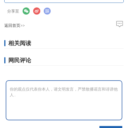
分享至
返回首页>>
相关阅读
网民评论