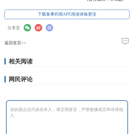
下载食事药闻APP,阅读体验更佳
分享至
返回首页>>
相关阅读
网民评论