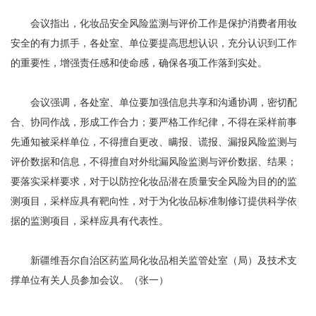
会议指出，化妆品安全风险监测与评价工作是保护消费者用妆
安全的有力抓手，各处室、单位要提高思想认识，充分认识到工作
的重要性，增强责任感和使命感，确保各项工作落到实处。
会议强调，各处室、单位要加强信息共享和沟通协调，密切配
合、协同作战，形成工作合力；要严格工作纪律，不得在采样前事
先通知被采样单位，不得擅自更改、瞒报、谎报、漏报风险监测与
评价数据和信息，不得擅自对外纰漏风险监测与评价数据、结果；
要落实采样要求，对于以防控化妆品潜在质量安全风险为目的的监
测项目，采样应具有靶向性，对于为化妆品标准制修订提供科学依
据的监测项目，采样应具有代表性。
新疆维吾尔自治区药监局化妆品相关监管处室（局）及技术支
撑单位有关人员参加会议。（张一）