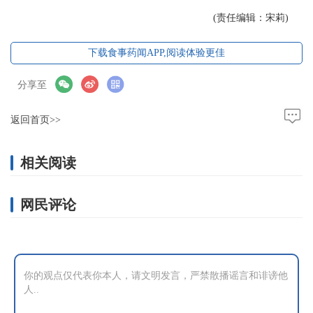
(责任编辑：宋莉)
下载食事药闻APP,阅读体验更佳
分享至
返回首页>>
相关阅读
网民评论