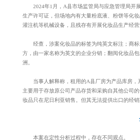
2024年1月，A县市场监管局与应急管理局
生产许可证，但场地内有大量粉底液、粉饼等化妆
灌注机等机械设备，且残存有开展化妆品生产经营
经查，涉案化妆品的标签为纯英文标注；商标
方，由一家名称为英文的企业分销；翻阅化妆品包
洲。
当事人解释称，租用的A县厂房为产品库房，
主要用于存放原公司产品存货和采购自其他公司的
妆品只在尼日利亚销售。但其无法提供出口的经销
本案在定性分析过程中，存在不同观点。