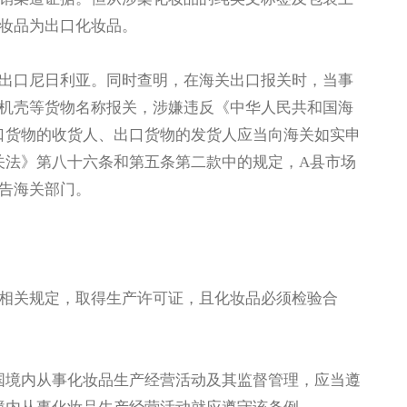
妆品为出口化妆品。
出口尼日利亚。同时查明，在海关出口报关时，当事
机壳等货物名称报关，涉嫌违反《中华人民共和国海
口货物的收货人、出口货物的发货人应当向海关如实申
关法》第八十六条和第五条第二款中的规定，A县市场
告海关部门。
相关规定，取得生产许可证，且化妆品必须检验合
国境内从事化妆品生产经营活动及其监督管理，应当遵