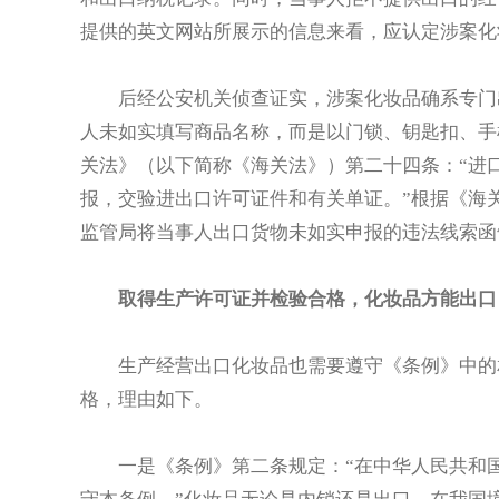
提供的英文网站所展示的信息来看，应认定涉案化
后经公安机关侦查证实，涉案化妆品确系专门
人未如实填写商品名称，而是以门锁、钥匙扣、手
关法》（以下简称《海关法》）第二十四条：“进
报，交验进出口许可证件和有关单证。”根据《海
监管局将当事人出口货物未如实申报的违法线索函
取得生产许可证并检验合格，化妆品方能出口
生产经营出口化妆品也需要遵守《条例》中的
格，理由如下。
一是《条例》第二条规定：“在中华人民共和