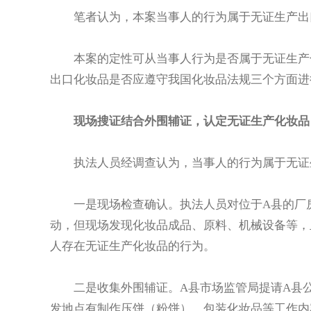
笔者认为，本案当事人的行为属于无证生产出
本案的定性可从当事人行为是否属于无证生产
出口化妆品是否应遵守我国化妆品法规三个方面进
现场搜证结合外围辅证，认定无证生产化妆品
执法人员经调查认为，当事人的行为属于无证
一是现场检查确认。执法人员对位于A县的厂
动，但现场发现化妆品成品、原料、机械设备等，
人存在无证生产化妆品的行为。
二是收集外围辅证。A县市场监管局提请A县
发地点有制作压饼（粉饼）、包装化妆品等工作内