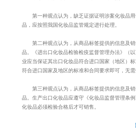
第一种观点认为，缺乏证据证明涉案化妆品用
品，应按照我国化妆品监管规定进行处理。
第二种观点认为，从商品标签提供的信息及销
品。《进出口化妆品检验检疫监督管理办法》（以
业应当保证其出口化妆品符合进口国家（地区）标
符合进口国家及地区的标准和合同要求即可，无需
第三种观点认为，从商品标签提供的信息及销
品。生产出口化妆品应遵守《化妆品监督管理条例
化妆品必须检验合格后才可销售。