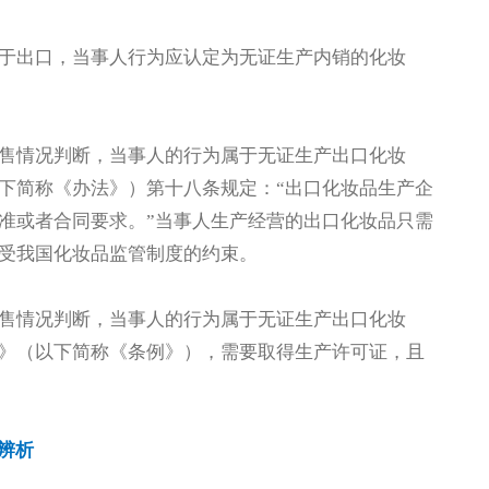
于出口，当事人行为应认定为无证生产内销的化妆
售情况判断，当事人的行为属于无证生产出口化妆
下简称《办法》）第十八条规定：“出口化妆品生产企
准或者合同要求。”当事人生产经营的出口化妆品只需
受我国化妆品监管制度的约束。
售情况判断，当事人的行为属于无证生产出口化妆
》（以下简称《条例》），需要取得生产许可证，且
辨析