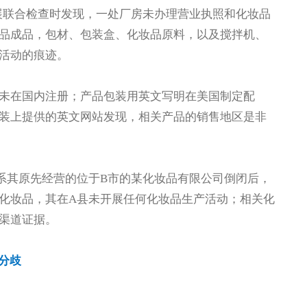
开展联合检查时发现，一处厂房未办理营业执照和化妆品
品成品，包材、包装盒、化妆品原料，以及搅拌机、
活动的痕迹。
未在国内注册；产品包装用英文写明在美国制定配
装上提供的英文网站发现，相关产品的销售地区是非
系其原先经营的位于B市的某化妆品有限公司倒闭后，
化妆品，其在A县未开展任何化妆品生产活动；相关化
渠道证据。
分歧