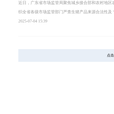
近日，广东省市场监管局聚焦城乡接合部和农村地区
织全省各级市场监管部门严查生猪产品来源合法性及 “两
2025-07-04 15:39
点击