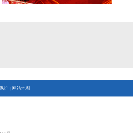
保护
网站地图