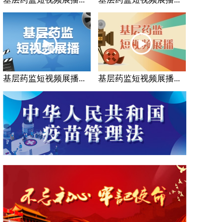
基层药监短视频展播...
基层药监短视频展播...