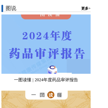
图说
更多>
一图读懂 | 2024年度药品审评报告