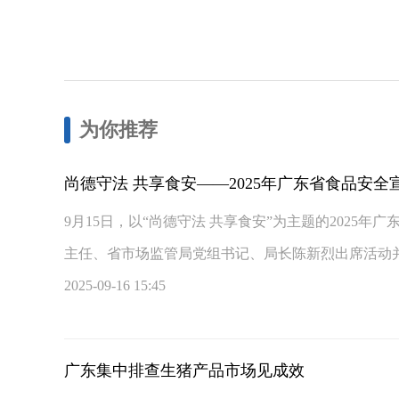
为你推荐
尚德守法 共享食安——2025年广东省食品安
9月15日，以“尚德守法 共享食安”为主题的2025
主任、省市场监管局党组书记、局长陈新烈出席活动
2025-09-16 15:45
广东集中排查生猪产品市场见成效