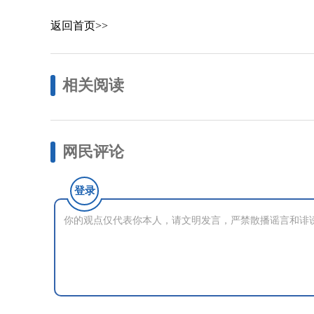
返回首页>>
相关阅读
网民评论
登录