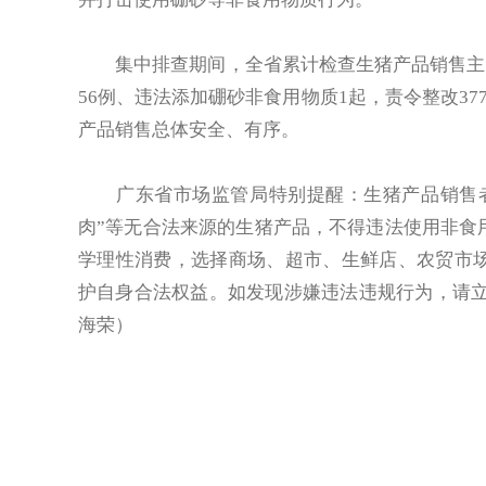
集中排查期间，全省累计检查生猪产品销售主体1
56例、违法添加硼砂非食用物质1起，责令整改37
产品销售总体安全、有序。
广东省市场监管局特别提醒：生猪产品销售者要
肉”等无合法来源的生猪产品，不得违法使用非食
学理性消费，选择商场、超市、生鲜店、农贸市
护自身合法权益。如发现涉嫌违法违规行为，请立即拨
海荣）