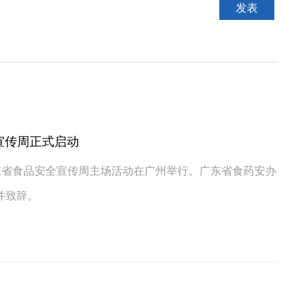
全宣传周正式启动
年广东省食品安全宣传周主场活动在广州举行。广东省食药安办
并致辞。