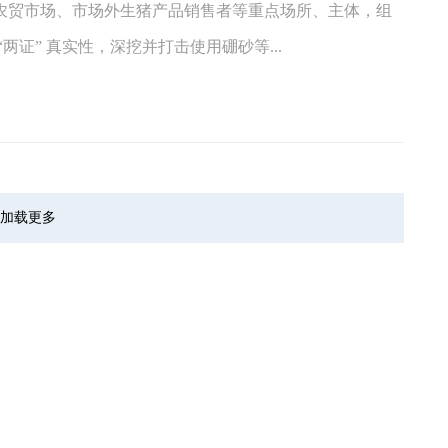
农贸市场、市场外生猪产品销售者等重点场所、主体，组
证” 真实性，深挖并打击使用硼砂等...
加载更多