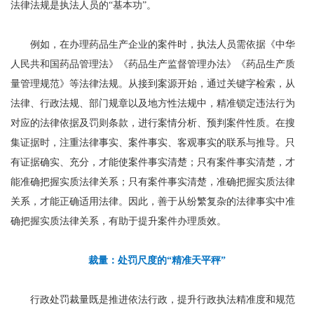
法律法规是执法人员的“基本功”。
例如，在办理药品生产企业的案件时，执法人员需依据《中华
人民共和国药品管理法》《药品生产监督管理办法》《药品生产质
量管理规范》等法律法规。从接到案源开始，通过关键字检索，从
法律、行政法规、部门规章以及地方性法规中，精准锁定违法行为
对应的法律依据及罚则条款，进行案情分析、预判案件性质。在搜
集证据时，注重法律事实、案件事实、客观事实的联系与推导。只
有证据确实、充分，才能使案件事实清楚；只有案件事实清楚，才
能准确把握实质法律关系；只有案件事实清楚，准确把握实质法律
关系，才能正确适用法律。因此，善于从纷繁复杂的法律事实中准
确把握实质法律关系，有助于提升案件办理质效。
裁量：处罚尺度的“精准天平秤”
行政处罚裁量既是推进依法行政，提升行政执法精准度和规范