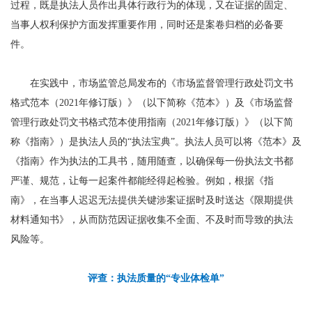
过程，既是执法人员作出具体行政行为的体现，又在证据的固定、
当事人权利保护方面发挥重要作用，同时还是案卷归档的必备要
件。
在实践中，市场监管总局发布的《市场监督管理行政处罚文书
格式范本（2021年修订版）》（以下简称《范本》）及《市场监督
管理行政处罚文书格式范本使用指南（2021年修订版）》（以下简
称《指南》）是执法人员的“执法宝典”。执法人员可以将《范本》及
《指南》作为执法的工具书，随用随查，以确保每一份执法文书都
严谨、规范，让每一起案件都能经得起检验。例如，根据《指
南》，在当事人迟迟无法提供关键涉案证据时及时送达《限期提供
材料通知书》，从而防范因证据收集不全面、不及时而导致的执法
风险等。
评查：执法质量的“专业体检单”