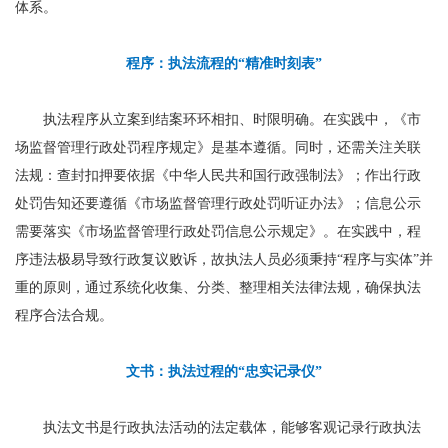
体系。
程序：执法流程的“精准时刻表”
执法程序从立案到结案环环相扣、时限明确。在实践中，《市
场监督管理行政处罚程序规定》是基本遵循。同时，还需关注关联
法规：查封扣押要依据《中华人民共和国行政强制法》；作出行政
处罚告知还要遵循《市场监督管理行政处罚听证办法》；信息公示
需要落实《市场监督管理行政处罚信息公示规定》。在实践中，程
序违法极易导致行政复议败诉，故执法人员必须秉持“程序与实体”并
重的原则，通过系统化收集、分类、整理相关法律法规，确保执法
程序合法合规。
文书：执法过程的“忠实记录仪”
执法文书是行政执法活动的法定载体，能够客观记录行政执法