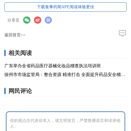
下载食事药闻APP,阅读体验更佳
分享至
返回首页>>
相关阅读
广东举办全省药品医疗器械化妆品稽查执法培训班
徐州市市场监管局：整合资源 精准打击 全面提升药品安全稽查执法实效
网民评论