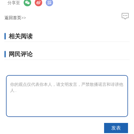
分享至
返回首页>>
相关阅读
网民评论