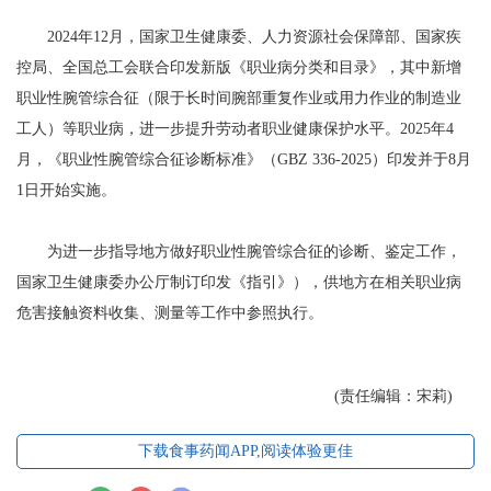
2024年12月，国家卫生健康委、人力资源社会保障部、国家疾
控局、全国总工会联合印发新版《职业病分类和目录》，其中新增
职业性腕管综合征（限于长时间腕部重复作业或用力作业的制造业
工人）等职业病，进一步提升劳动者职业健康保护水平。2025年4
月，《职业性腕管综合征诊断标准》（GBZ 336-2025）印发并于8月
1日开始实施。
为进一步指导地方做好职业性腕管综合征的诊断、鉴定工作，
国家卫生健康委办公厅制订印发《指引》），供地方在相关职业病
危害接触资料收集、测量等工作中参照执行。
(责任编辑：宋莉)
下载食事药闻APP,阅读体验更佳