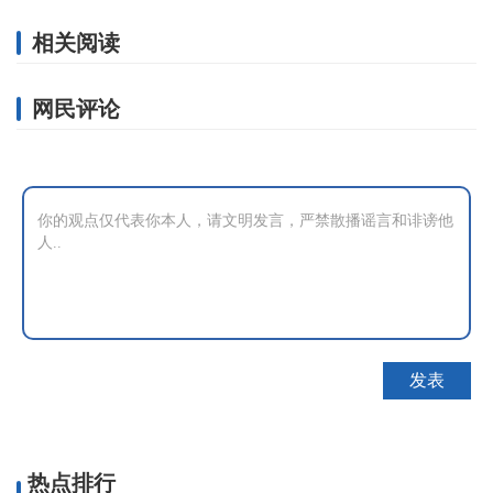
相关阅读
网民评论
热点排行