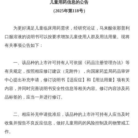
儿童用药信息的公告
（2025年第118号）
为更好满足儿童临床用药需求，经研究论证，马来酸依那普利
口服溶液的说明书可以按要求增加儿童使用人群及用法用量。现将
有关事项公告如下：
一、该品种的上市许可持有人可依据《药品注册管理办法》等
有关规定，按照相应修订建议（见附件），向国家药监局药品审评
中心提出补充申请，修订说明书【适应症】和【用法用量】项有关
内容，并同时完善说明书安全性信息等相关内容。修订内容涉及药
品标签的，应当一并进行修订。
二、相应补充申请批准后，该品种的上市许可持有人应当及时
收集并报告不良反应信息，做好儿童用药的风险控制及药物警戒工
作。