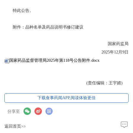
特此公告。
附件：品种名单及药品说明书修订建议
国家药监局
2025年12月9日
国家药品监督管理局2025年第118号公告附件.docx
(责任编辑：王宇婧)
下载食事药闻APP,阅读体验更佳
分享至
返回首页>>