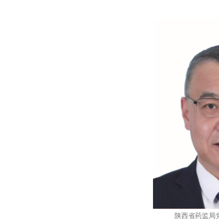
陕西省药监局