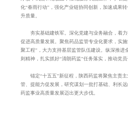
化“春雨行动”，强化产业链协同创新，加速成果转
升质量。
夯实基础建铁军。深化党建与业务融合，着力打
促进高质量发展。聚焦药品监管专业化要求，实施“
聚工程”，大力支持基层监管队伍建设。纵深推进
则精神，扎实抓好“清朗药监”任务落实，推动党
锚定“十五五”新征程，陕西药监将聚焦主责主
管、提能力促发展，研究谋划一批打基础、利长远
药监事业高质量发展迈出更大步伐。