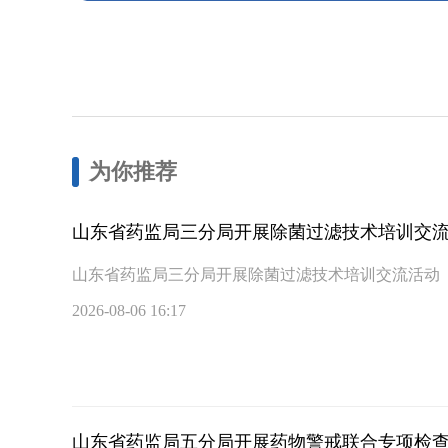
为你推荐
山东省药监局三分局开展除菌过滤技术培训交
山东省药监局三分局开展除菌过滤技术培训交流活动
2026-08-06 16:17
山东省药监局五分局开展药物警戒联合专项检