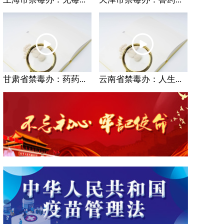
甘肃省禁毒办：药药...
云南省禁毒办：人生...