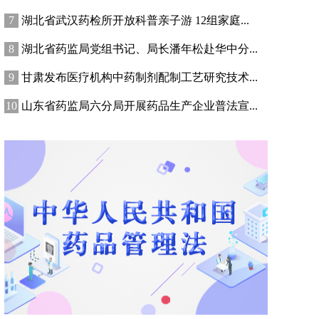
湖北省武汉药检所开放科普亲子游 12组家庭...
湖北省药监局党组书记、局长潘年松赴华中分...
甘肃发布医疗机构中药制剂配制工艺研究技术...
山东省药监局六分局开展药品生产企业普法宣...