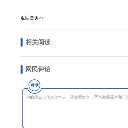
返回首页>>
相关阅读
网民评论
登录