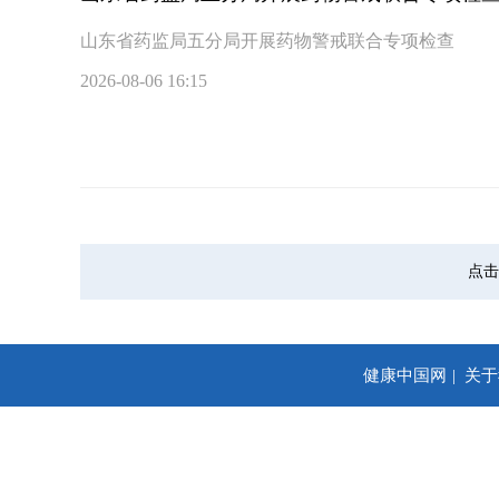
山东省药监局五分局开展药物警戒联合专项检查
2026-08-06 16:15
点击
健康中国网
关于