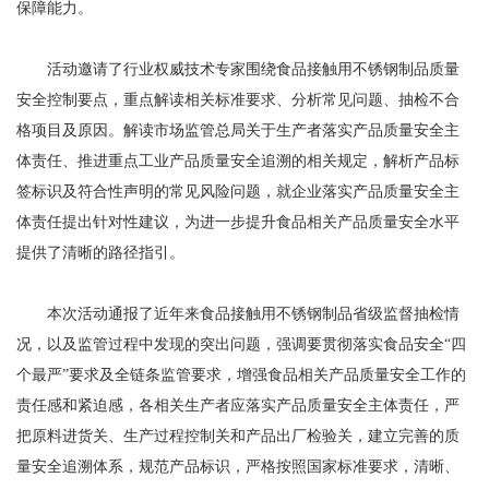
保障能力。
活动邀请了行业权威技术专家围绕食品接触用不锈钢制品质量
安全控制要点，重点解读相关标准要求、分析常见问题、抽检不合
格项目及原因。解读市场监管总局关于生产者落实产品质量安全主
体责任、推进重点工业产品质量安全追溯的相关规定，解析产品标
签标识及符合性声明的常见风险问题，就企业落实产品质量安全主
体责任提出针对性建议，为进一步提升食品相关产品质量安全水平
提供了清晰的路径指引。
本次活动通报了近年来食品接触用不锈钢制品省级监督抽检情
况，以及监管过程中发现的突出问题，强调要贯彻落实食品安全“四
个最严”要求及全链条监管要求，增强食品相关产品质量安全工作的
责任感和紧迫感，各相关生产者应落实产品质量安全主体责任，严
把原料进货关、生产过程控制关和产品出厂检验关，建立完善的质
量安全追溯体系，规范产品标识，严格按照国家标准要求，清晰、