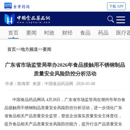
下载 APP
Password
首页
要闻
时政
财经
食品
药品
医疗
首页
>>
地方频道
>>
要闻
广东省市场监管局举办2026年食品接触用不锈钢制品
质量安全风险防控分析活动
作者：陈海荣
来源：中国食品药品网
2026-05-08
中国食品药品网讯 4月28日，广东省市场监管局在潮州市举办食
品接触用不锈钢制品质量安全风险防控分析活动，进一步强化广东
省食品相关产品质量安全监管，督促企业落实质量安全主体责任，
提升食品相关产品质量安全风险防控能力，提升行业产品质量安全