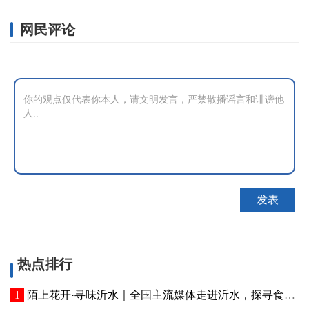
网民评论
热点排行
陌上花开·寻味沂水｜全国主流媒体走进沂水，探寻食品产业“味”来图景