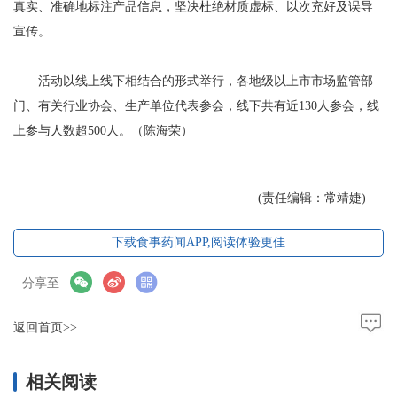
真实、准确地标注产品信息，坚决杜绝材质虚标、以次充好及误导
宣传。
活动以线上线下相结合的形式举行，各地级以上市市场监管部
门、有关行业协会、生产单位代表参会，线下共有近130人参会，线
上参与人数超500人。（陈海荣）
(责任编辑：常靖婕)
下载食事药闻APP,阅读体验更佳
分享至
返回首页>>
相关阅读