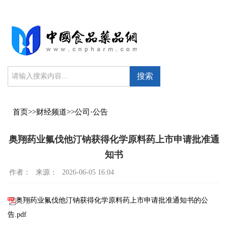
搜索
首页
>>
财经频道
>>
公司·公告
奥翔药业氟伐他汀钠获得化学原料药上市申请批准通
知书
作者：
来源：
2026-06-05 16:04
奥翔药业氟伐他汀钠获得化学原料药上市申请批准通知书的公
告.pdf