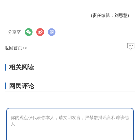
(责任编辑：刘思慧)
分享至
返回首页>>
相关阅读
网民评论