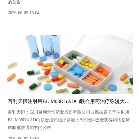
的公告.
2026-06-05 16:04
百利天恒注射用BL-M08D1(ADC)联合用药治疗弥漫大B细胞淋巴瘤获得药物临床试验批准通知书
百利天恒：四川百利天恒药业股份有限公司自愿披露关于注射用
BL-M08D1(ADC)联合用药治疗弥漫大B细胞淋巴瘤获得药物临床
试验批准通知书的公告.
2026-06-05 16:04