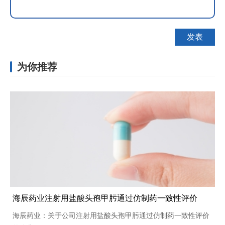
为你推荐
海辰药业注射用盐酸头孢甲肟通过仿制药一致性评价
海辰药业：关于公司注射用盐酸头孢甲肟通过仿制药一致性评价