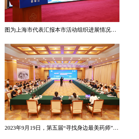
图为上海市代表汇报本市活动组织进展情况及推荐参加活动的药师事迹。
2023年9月19日，第五届“寻找身边最美药师”活动初审会在北京召开。