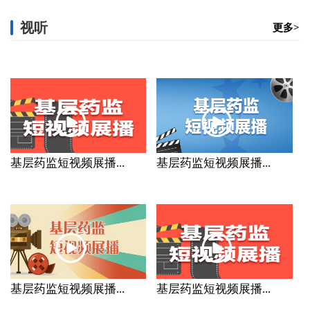
视听
更多>
基层药监短视频展播...
基层药监短视频展播...
基层药监短视频展播...
基层药监短视频展播...