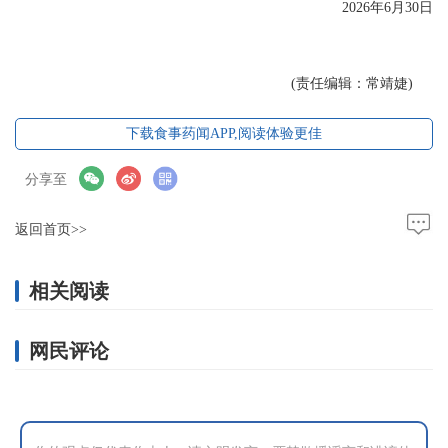
2026年6月30日
(责任编辑：常靖婕)
下载食事药闻APP,阅读体验更佳
分享至
返回首页>>
相关阅读
网民评论