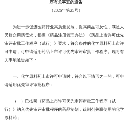
序有关事宜的通告
（2026年第25号）
为进一步促进医药行业高质量发展，提高药品可及性，满足人
民群众用药需求，根据《药品注册管理办法》《药品上市许可优先
审评审批工作程序（试行）》要求，符合条件的化学原料药上市许
可申请，可申请适用药品上市许可优先审评审批工作程序。现将有
关事项通告如下：
一、化学原料药上市许可申请时，符合以下情形之一的，可申
请适用优先审评审批程序：
（一）已按照《药品上市许可优先审评审批工作程序（试
行）》纳入优先审评审批程序的药品制剂，该制剂关联使用的化学
原料药；