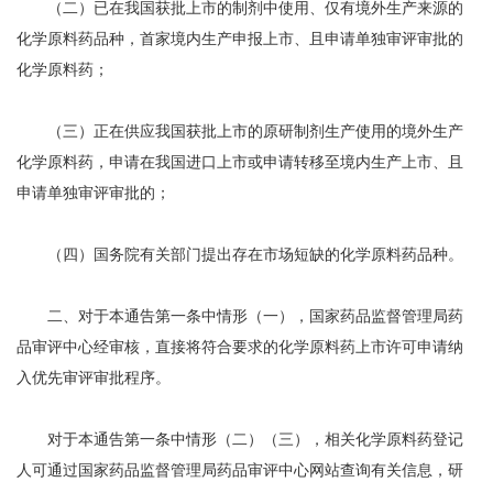
（二）已在我国获批上市的制剂中使用、仅有境外生产来源的
化学原料药品种，首家境内生产申报上市、且申请单独审评审批的
化学原料药；
（三）正在供应我国获批上市的原研制剂生产使用的境外生产
化学原料药，申请在我国进口上市或申请转移至境内生产上市、且
申请单独审评审批的；
（四）国务院有关部门提出存在市场短缺的化学原料药品种。
二、对于本通告第一条中情形（一），国家药品监督管理局药
品审评中心经审核，直接将符合要求的化学原料药上市许可申请纳
入优先审评审批程序。
对于本通告第一条中情形（二）（三），相关化学原料药登记
人可通过国家药品监督管理局药品审评中心网站查询有关信息，研