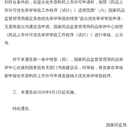
判符合条件的，在提出化学原料药上市许可申请时，按照《药品上
市许可优先审评审批工作程序（试行）》适用范围“（六）国家药品
监督管理局规定其他优先审评审批的情形”提出优先审评审批申请，
无需再提出沟通交流申请。国家药品监督管理局药品审评中心按照
《药品上市许可优先审评审批工作程序（试行）》进行审核、公示
等。
对于本通告第一条中情形（四），国家药品监督管理局药品审
评中心在接到国务院有关部门书面建议后，经审核，将首家在审或
新申报化学原料药上市许可申请直接纳入优先审评审批程序。
三、本通告自2026年8月1日起实施。
特此通告。
国家药监局