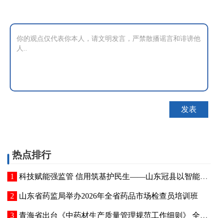
热点排行
科技赋能强监管 信用筑基护民生——山东冠县以智能管控提质“两定机构”医保服务能力
山东省药监局举办2026年全省药品市场检查员培训班
青海省出台《中药材生产质量管理规范工作细则》 全面强化中药材质量源头管控