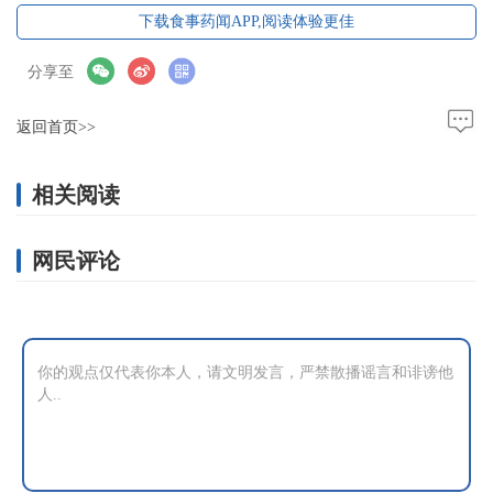
下载食事药闻APP,阅读体验更佳
分享至
返回首页>>
相关阅读
网民评论