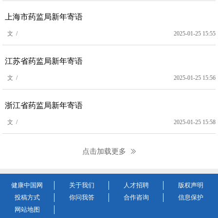
上海市药监局新年寄语
文 /
2025-01-25 15:55
江苏省药监局新年寄语
文 /
2025-01-25 15:56
浙江省药监局新年寄语
文 /
2025-01-25 15:58
点击加载更多
健康中国网
关于我们
人才招聘
版权声明
投稿方式
你问我答
合作咨询
信息保护
网站地图