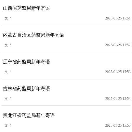
山西省药监局新年寄语
文 /
2025-01-25 15:51
内蒙古自治区药监局新年寄语
文 /
2025-01-25 15:52
辽宁省药监局新年寄语
文 /
2025-01-25 15:53
吉林省药监局新年寄语
文 /
2025-01-25 15:54
黑龙江省药监局新年寄语
文 /
2025-01-25 15:55