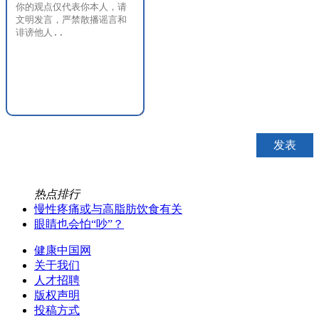
热点排行
慢性疼痛或与高脂肪饮食有关
眼睛也会怕“吵”？
健康中国网
关于我们
人才招聘
版权声明
投稿方式