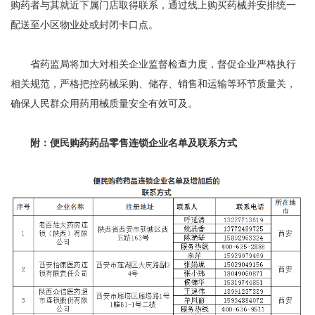
购药者与其就近下属门店取得联系，通过线上购买药械并安排统一
配送至小区物业处或封闭卡口点。
省药监局将加大对相关企业监督检查力度，督促企业严格执行
相关规范，严格把控药械采购、储存、销售和运输等环节质量关，
确保人民群众用药用械质量安全有效可及。
附：便民购药药品零售连锁企业名单及联系方式