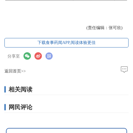
(责任编辑：张可欣)
下载食事药闻APP,阅读体验更佳
分享至
返回首页>>
相关阅读
网民评论