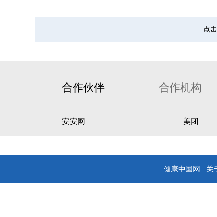
点击
合作伙伴
合作机构
安安网
美团
健康中国网
关