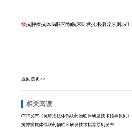
抗肿瘤抗体偶联药物临床研发技术指导原则.pdf
返回首页>>
相关阅读
CDE发布《抗肿瘤抗体偶联药物临床研发技术指导原则》
抗肿瘤抗体偶联药物临床研发技术指导原则发布