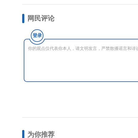
网民评论
登录
为你推荐