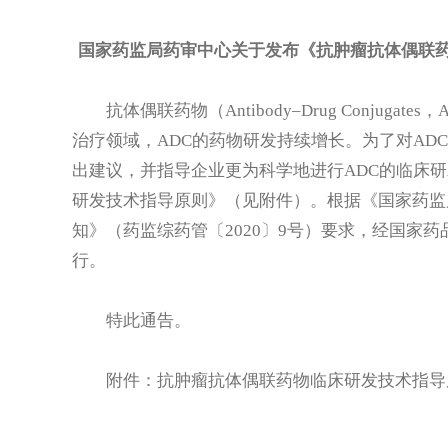
国家药监局药审中心关于发布《抗肿瘤抗体偶联药物
抗体偶联药物（Antibody–Drug Conjug
治疗领域，ADC的药物研发持续增长。为了对AD
出建议，并指导企业更为科学地进行ADC的临床
研发技术指导原则》（见附件）。根据《国家药监
知》（药监综药管〔2020〕9号）要求，经国家
行。
特此通告。
附件：抗肿瘤抗体偶联药物临床研发技术指导