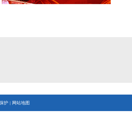
保护
网站地图