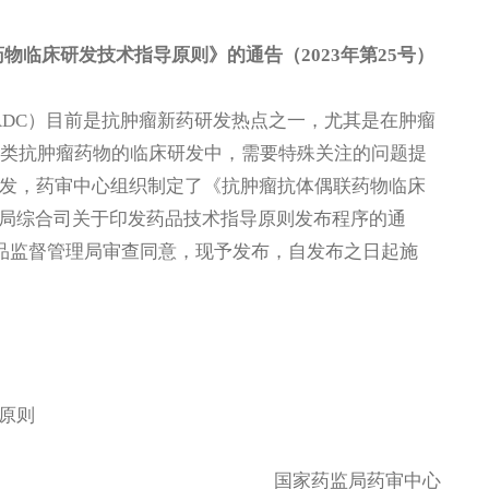
临床研发技术指导原则》的通告（2023年第25号）
ates，ADC）目前是抗肿瘤新药研发热点之一，尤其是在肿瘤
C类抗肿瘤药物的临床研发中，需要特殊关注的问题提
研发，药审中心组织制定了《抗肿瘤抗体偶联药物临床
局综合司关于印发药品技术指导原则发布程序的通
药品监督管理局审查同意，现予发布，自发布之日起施
原则
国家药监局药审中心