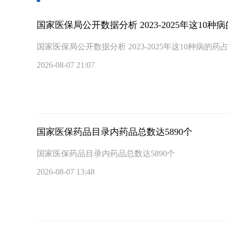
国家医保局公开数据分析 2023-2025年这10
国家医保局公开数据分析 2023-2025年这1
2026-08-07 21:07
国家医保药品目录内药品总数达5890个
国家医保药品目录内药品总数达5890个
2026-08-07 13:48