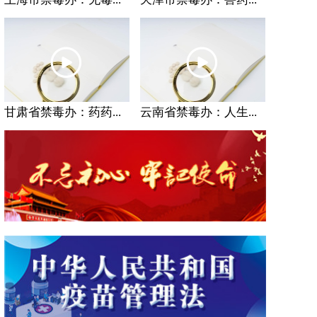
甘肃省禁毒办：药药...
云南省禁毒办：人生...