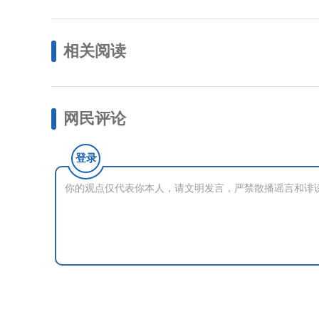
相关阅读
网民评论
登录