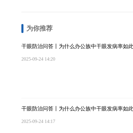
为你推荐
干眼防治问答丨为什么办公族中干眼发病率如此
2025-09-24 14:20
干眼防治问答丨为什么办公族中干眼发病率如此
2025-09-24 14:17