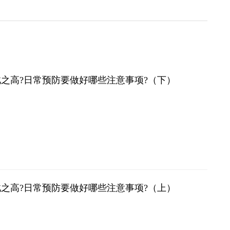
之高?日常预防要做好哪些注意事项?（下）
之高?日常预防要做好哪些注意事项?（上）