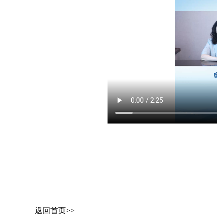
返回首页>>