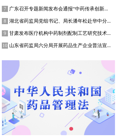
广东召开专题新闻发布会通报“中药传承创新...
湖北省药监局党组书记、局长潘年松赴华中分...
甘肃发布医疗机构中药制剂配制工艺研究技术...
山东省药监局六分局开展药品生产企业普法宣...