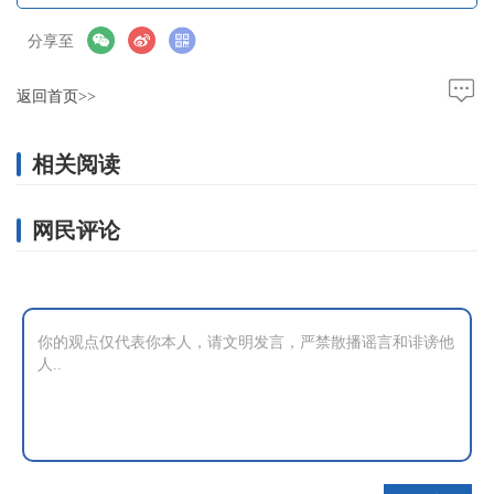
分享至
返回首页>>
相关阅读
网民评论