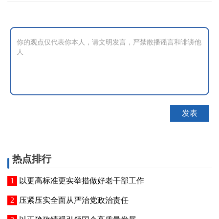
热点排行
以更高标准更实举措做好老干部工作
压紧压实全面从严治党政治责任