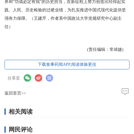
界和“功成必定有我”的历史担当，在新征程上努力创造出经得起实
践、人民、历史检验的过硬业绩，为扎实推进中国式现代化提供坚
强有力保障。（王建芹，作者系中国政法大学党规研究中心副主
任）
(责任编辑：常靖婕)
下载食事药闻APP,阅读体验更佳
分享至
返回首页>>
相关阅读
网民评论