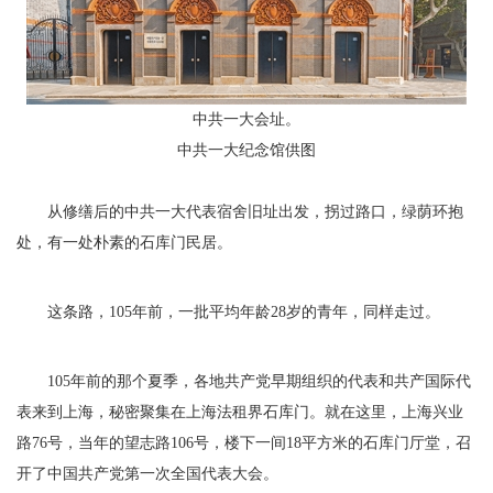
中共一大会址。
中共一大纪念馆供图
从修缮后的中共一大代表宿舍旧址出发，拐过路口，绿荫环抱
处，有一处朴素的石库门民居。
这条路，105年前，一批平均年龄28岁的青年，同样走过。
105年前的那个夏季，各地共产党早期组织的代表和共产国际代
表来到上海，秘密聚集在上海法租界石库门。就在这里，上海兴业
路76号，当年的望志路106号，楼下一间18平方米的石库门厅堂，召
开了中国共产党第一次全国代表大会。