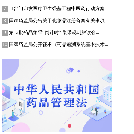
11部门印发医疗卫生强基工程中医药行动方案
国家药监局公告关于化妆品注册备案有关事项
第12批药品集采“倒计时” 集采规则解读会...
国家药监局公开征求《药品追溯系统基本技术...