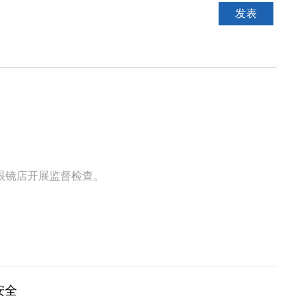
眼镜店开展监督检查。
安全