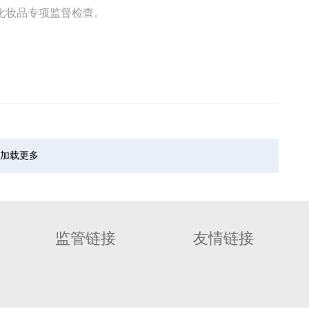
化妆品专项监督检查。
加载更多
监管链接
友情链接