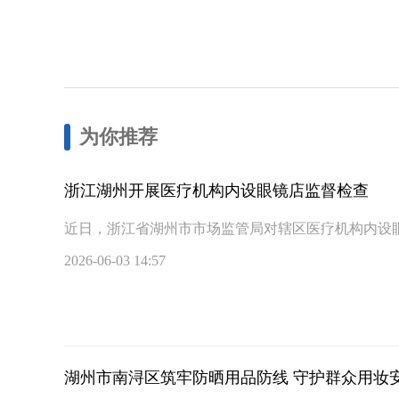
为你推荐
浙江湖州开展医疗机构内设眼镜店监督检查
近日，浙江省湖州市市场监管局对辖区医疗机构内设
2026-06-03 14:57
湖州市南浔区筑牢防晒用品防线 守护群众用妆