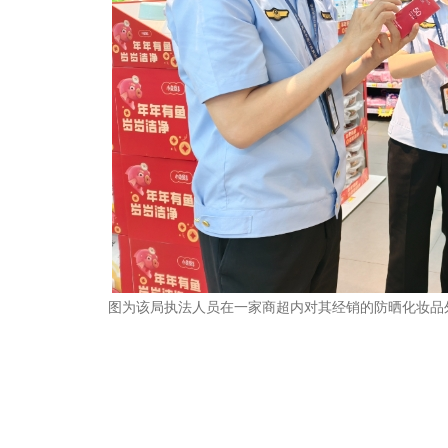
图为该局执法人员在一家商超内对其经销的防晒化妆品