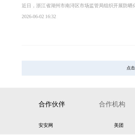
近日，浙江省湖州市南浔区市场监管局组织开展防晒
2026-06-02 16:32
点击
合作伙伴
合作机构
安安网
美团