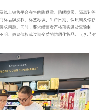
线上销售平台在售的防晒霜、防晒喷雾、隔离乳等
商标品牌授权、标签标识、生产日期、保质期及储存
侵权问题。同时，要求经营者严格落实进货查验制
不明、假冒侵权或过期变质的防晒化妆品。（李瑶 孙