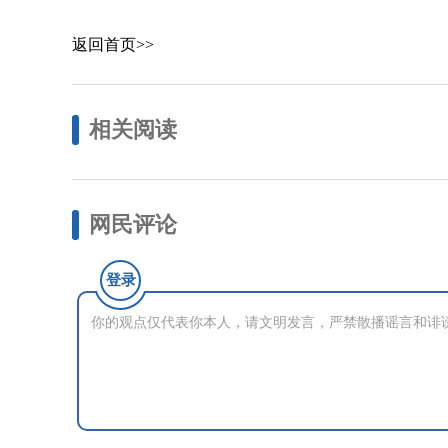
返回首页>>
相关阅读
网民评论
登录