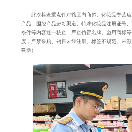
此次检查重点针对辖区内商超、化妆品专营店及
产品，围绕产品进货渠道、特殊化妆品注册证号、
条件等内容逐一核查，严查仿冒名牌、盗用商标等
度，严禁采购、销售未经注册、标签不规范、来源
建新）