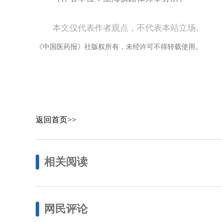
本文仅代表作者观点，不代表本站立场。
《中国医药报》社版权所有，未经许可不得转载使用。
返回首页>>
相关阅读
网民评论