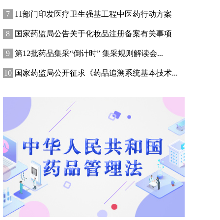
11部门印发医疗卫生强基工程中医药行动方案
国家药监局公告关于化妆品注册备案有关事项
第12批药品集采“倒计时” 集采规则解读会...
国家药监局公开征求《药品追溯系统基本技术...