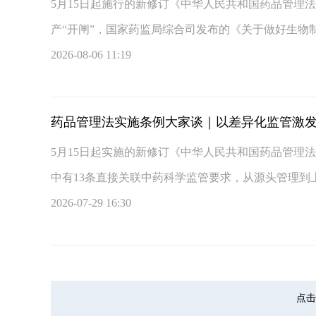
5月15日起施行的新修订《中华人民共和国药品管理
产“开闸”，国家药监局综合司发布的《关于做好生物制
2026-08-06 11:19
药品管理法实施条例大家谈｜以差异化监管激
5月15日起实施的新修订《中华人民共和国药品管理
中有13条直接关联中药科学监管要求，从源头管理到上
2026-07-29 16:30
点击