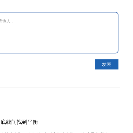
守底线间找到平衡