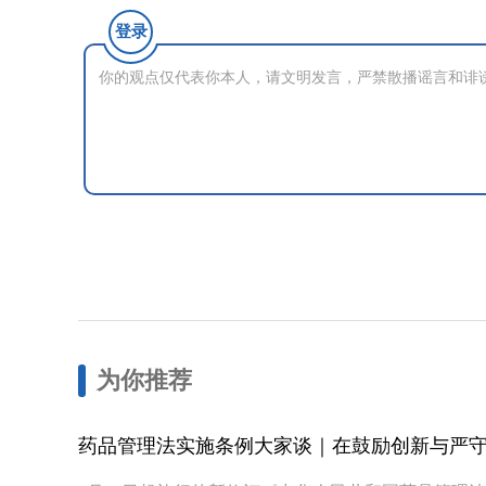
登录
为你推荐
药品管理法实施条例大家谈｜在鼓励创新与严