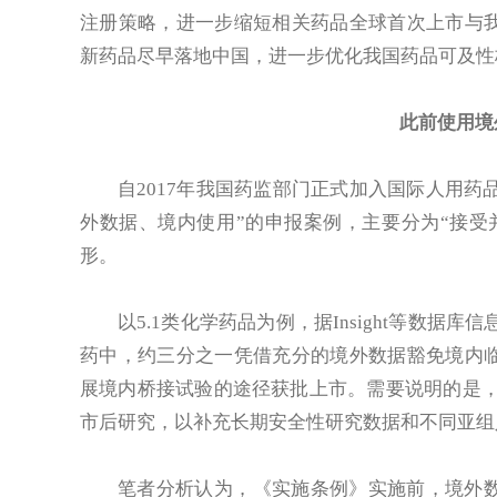
注册策略，进一步缩短相关药品全球首次上市与
新药品尽早落地中国，进一步优化我国药品可及性
此前使用境
自2017年我国药监部门正式加入国际人用药
外数据、境内使用”的申报案例，主要分为“接受
形。
以5.1类化学药品为例，据Insight等数据库
药中，约三分之一凭借充分的境外数据豁免境内
展境内桥接试验的途径获批上市。需要说明的是，
市后研究，以补充长期安全性研究数据和不同亚组
笔者分析认为，《实施条例》实施前，境外