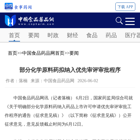
下载 APP
Password
首页
要闻
时政
财经
食品
药品
医疗
首页
>>
中国食品药品网首页
>>
要闻
部分化学原料药拟纳入优先审评审批程序
作者：落楠
来源：中国食品药品网
2026-06-02
中国食品药品网讯（记者落楠） 6月2日，国家药监局综合司就
《关于明确部分化学原料药纳入药品上市许可申请优先审评审批工
作程序的通告（征求意见稿）》（以下简称《征求意见稿》）公开
征求意见，意见反馈截止时间为6月12日。