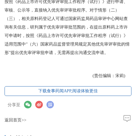
按照《药品上市许可优先审评审批工作程序（试行）》进行申请、
审核、公示等，直接纳入优先审评审批程序。对于情形（二）
（三），相关原料药登记人可通过国家药监局药品审评中心网站查
询有关信息，研判属于优先审评审批范围的，在提出原料药上市许
可申请时，按照《药品上市许可优先审评审批工作程序（试行）》
适用范围中“（六）国家药品监督管理局规定其他优先审评审批的情
形”提出优先审评审批申请，无需再提出沟通交流申请。
(责任编辑：宋莉)
下载食事药闻APP,阅读体验更佳
分享至
返回首页>>