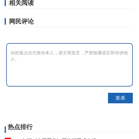
相关阅读
网民评论
热点排行