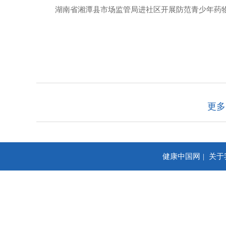
湖南省湘潭县市场监管局进社区开展防范青少年药
更多
健康中国网
关于