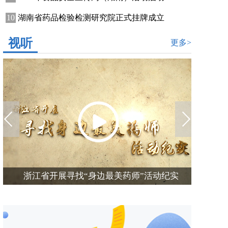
湖南省药品检验检测研究院正式挂牌成立
视听
更多>
江西省开展寻找身边最美药师活动纪实