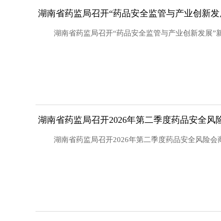
湖南省药监局召开“药品安全监管与产业创新发
湖南省药监局召开“药品安全监管与产业创新发展”
湖南省药监局召开2026年第二季度药品安全风
湖南省药监局召开2026年第二季度药品安全风险会