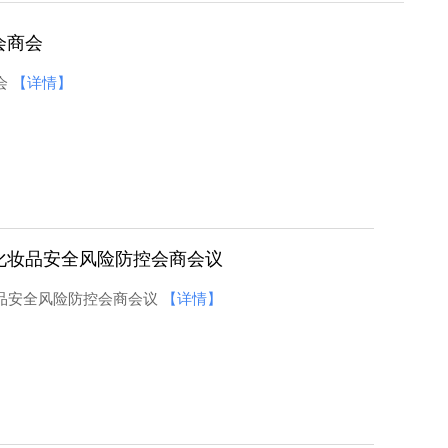
会商会
会
【详情】
和化妆品安全风险防控会商会议
妆品安全风险防控会商会议
【详情】