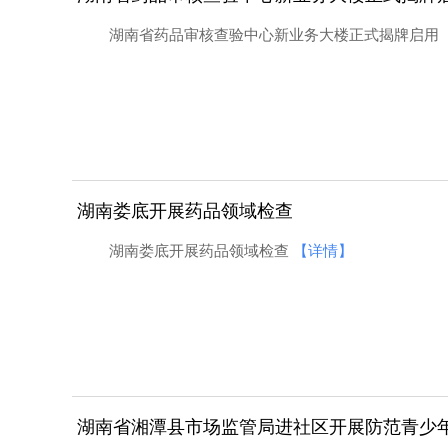
湖南省药品审核查验中心新业务大楼正式揭牌启用
湖南娄底开展药品领域检查
湖南娄底开展药品领域检查
【详情】
湖南省湘潭县市场监管局进社区开展防范青少