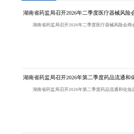
湖南省药监局召开2026年二季度医疗器械风险
湖南省药监局召开2026年二季度医疗器械风险会商
湖南省药监局召开2026年第二季度药品流通
湖南省药监局召开2026年第二季度药品流通和化