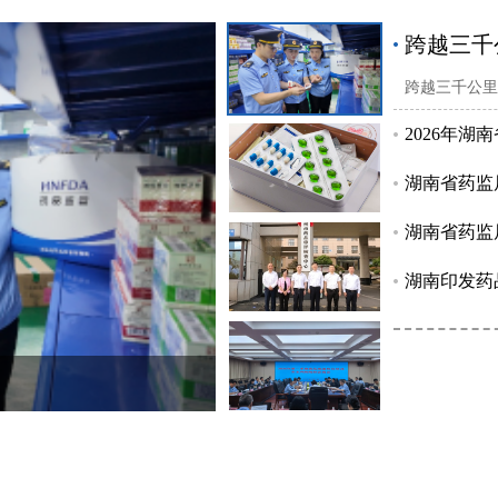
跨越三千
跨越三千公里
2026年
湖南省药监
湖南省药监
湖南印发药品