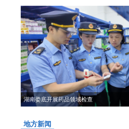
湖南省药监局召开2026年第一季度药品流通和化妆品安全风险防控会商会
湖南娄底开展药品领域检查
地方新闻