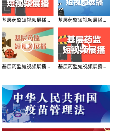
基层药监短视频展播...
基层药监短视频展播...
基层药监短视频展播...
基层药监短视频展播...