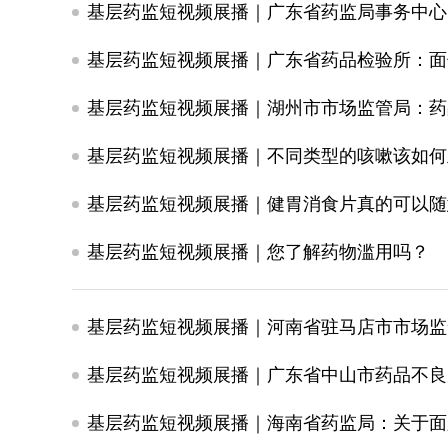
基层药监短视频展播｜广东省药监局事务中心
基层药监短视频展播｜广东省药品检验所：面子
基层药监短视频展播｜湖州市市场监管局：药
基层药监短视频展播｜不同类型的咳嗽该如何
基层药监短视频展播｜健胃消食片真的可以随
基层药监短视频展播｜您了解药物滥用吗？
基层药监短视频展播｜河南省驻马店市市场监
基层药监短视频展播｜海南省药监局：关于面