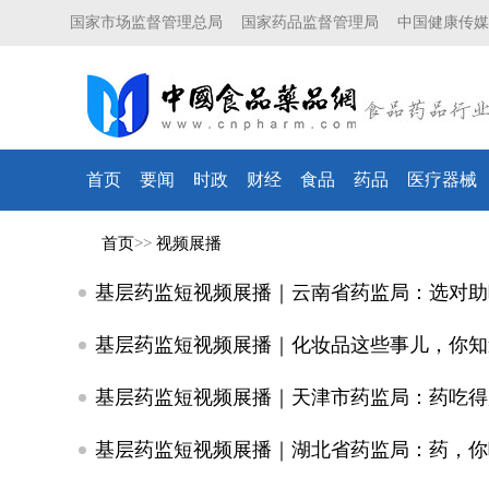
国家市场监督管理总局
国家药品监督管理局
中国健康传媒
首页
要闻
时政
财经
食品
药品
医疗器械
首页
>>
视频展播
基层药监短视频展播｜云南省药监局：选对助
基层药监短视频展播｜化妆品这些事儿，你知
基层药监短视频展播｜天津市药监局：药吃得
基层药监短视频展播｜湖北省药监局：药，你