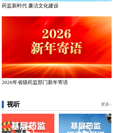
药监新时代 廉洁文化建设
2026年省级药监部门新年寄语
视听
更多>