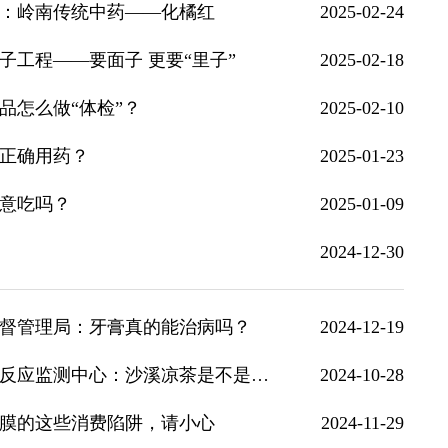
：岭南传统中药——化橘红
2025-02-24
工程——要面子 更要“里子”
2025-02-18
品怎么做“体检”？
2025-02-10
正确用药？
2025-01-23
意吃吗？
2025-01-09
2024-12-30
督管理局：牙膏真的能治病吗？
2024-12-19
基层药监短视频展播｜广东省中山市药品不良反应监测中心：沙溪凉茶是不是茶？
2024-10-28
膜的这些消费陷阱，请小心
2024-11-29