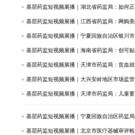
基层药监短视频展播｜湖北省药监局：如何正
基层药监短视频展播｜江西省药监局：网购美
基层药监短视频展播｜海南省药监局：创可贴
基层药监短视频展播｜天津市药监局：贫血就
基层药监短视频展播｜大兴安岭地区市场监管
基层药监短视频展播｜天津市药监局：儿童要
基层药监短视频展播｜宁夏回族自治区药监局