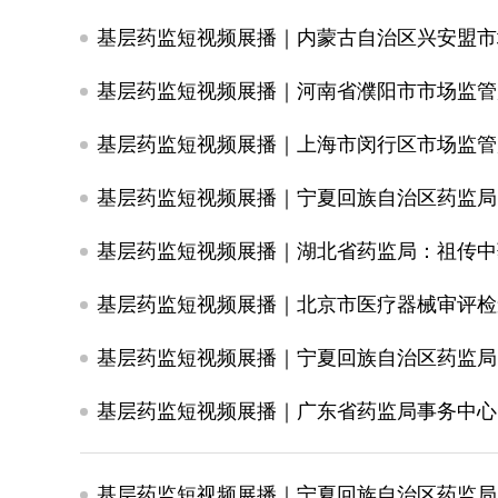
基层药监短视频展播｜河南省濮阳市市场监管
基层药监短视频展播｜上海市闵行区市场监管
基层药监短视频展播｜宁夏回族自治区药监局
基层药监短视频展播｜北京市医疗器械审评检
基层药监短视频展播｜宁夏回族自治区药监局
基层药监短视频展播｜广东省药监局事务中心
基层药监短视频展播｜宁夏回族自治区药监局