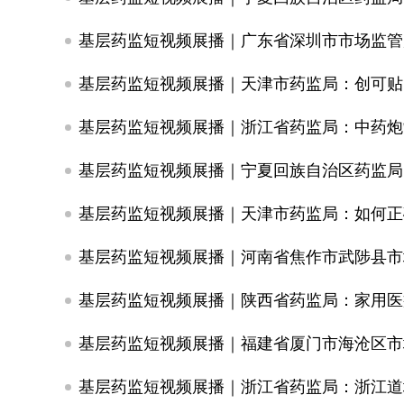
基层药监短视频展播｜天津市药监局：创可贴
基层药监短视频展播｜浙江省药监局：中药炮
基层药监短视频展播｜宁夏回族自治区药监局
基层药监短视频展播｜天津市药监局：如何正
基层药监短视频展播｜河南省焦作市武陟县市
基层药监短视频展播｜陕西省药监局：家用医
基层药监短视频展播｜浙江省药监局：浙江道