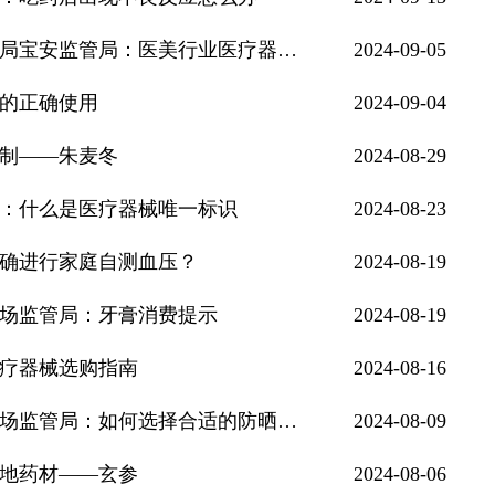
基层药监短视频展播｜广东省深圳市市场监管局宝安监管局：医美行业医疗器械风险提示
2024-09-05
的正确使用
2024-09-04
制——朱麦冬
2024-08-29
：什么是医疗器械唯一标识
2024-08-23
确进行家庭自测血压？
2024-08-19
场监管局：牙膏消费提示
2024-08-19
疗器械选购指南
2024-08-16
基层药监短视频展播｜福建省厦门市海沧区市场监管局：如何选择合适的防晒化妆品？
2024-08-09
地药材——玄参
2024-08-06