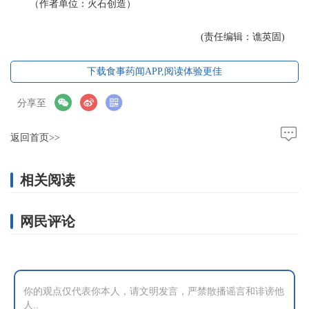
（作者单位：火石创造）
(责任编辑：谯英固)
下载食事药闻APP,阅读体验更佳
分享至
返回首页>>
相关阅读
网民评论