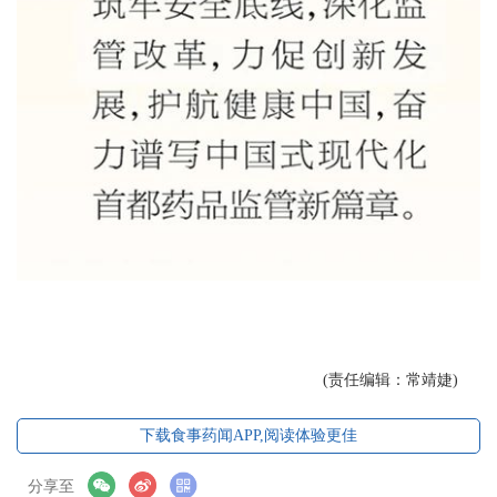
(责任编辑：常靖婕)
下载食事药闻APP,阅读体验更佳
分享至