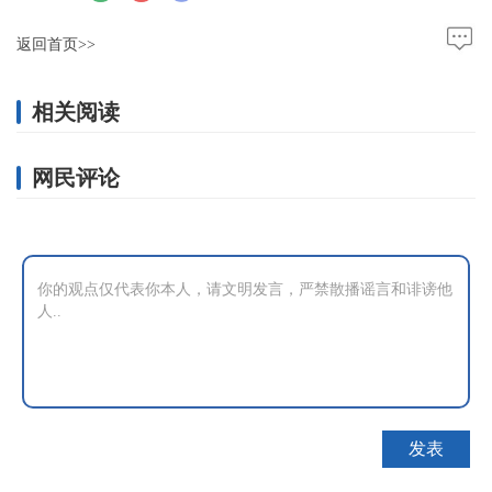
返回首页>>
相关阅读
网民评论