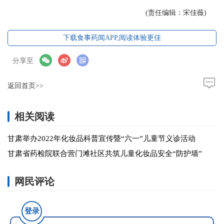
(责任编辑：宋佳薇)
下载食事药闻APP,阅读体验更佳
分享至
返回首页>>
相关阅读
甘肃举办2022年化妆品科普宣传暨“六一”儿童节义诊活动
甘肃省药检院联合营门滩社区共筑儿童化妆品安全“防护墙”
网民评论
登录