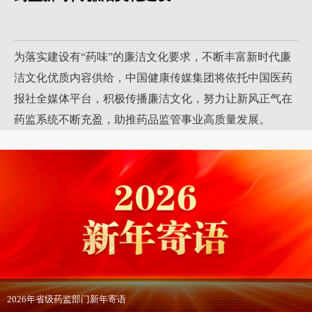
为落实建设有“药味”的廉洁文化要求，不断丰富新时代廉
洁文化优质内容供给，中国健康传媒集团将依托中国医药
报社全媒体平台，积极传播廉洁文化，努力让新风正气在
药监系统不断充盈，助推药品监管事业高质量发展。
2026年省级药监部门新年寄语