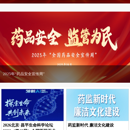
2025年“药品安全宣传周”
2026北京·昌平生命科学论坛
药监新时代 廉洁文化建设