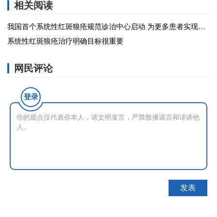
相关阅读
我国首个系统性红斑狼疮规范诊治中心启动 为更多患者实现治疗“双达标”
系统性红斑狼疮治疗明确目标很重要
网民评论
登录