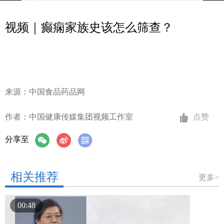
视频｜癫痫家族史该怎么筛查？
来源：中国食品药品网
作者：中国健康传媒集团视频工作室
点赞
分享至
相关推荐
更多>
00:48