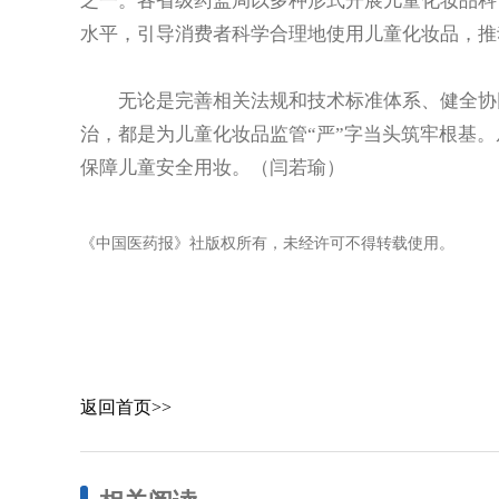
之一。各省级药监局以多种形式开展儿童化妆品科
水平，引导消费者科学合理地使用儿童化妆品，推
无论是完善相关法规和技术标准体系、健全协同
治，都是为儿童化妆品监管“严”字当头筑牢根基
保障儿童安全用妆。（闫若瑜）
《中国医药报》社版权所有，未经许可不得转载使用。
返回首页>>