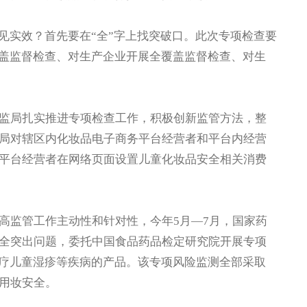
实效？首先要在“全”字上找突破口。此次专项检查要
覆盖监督检查、对生产企业开展全覆盖监督检查、对生
局扎实推进专项检查工作，积极创新监管方法，整
局对辖区内化妆品电子商务平台经营者和平台内经营
平台经营者在网络页面设置儿童化妆品安全相关消费
监管工作主动性和针对性，今年5月—7月，国家药
全突出问题，委托中国食品药品检定研究院开展专项
治疗儿童湿疹等疾病的产品。该专项风险监测全部采取
用妆安全。