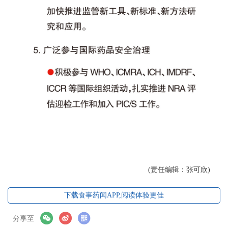
(责任编辑：张可欣)
下载食事药闻APP,阅读体验更佳
分享至