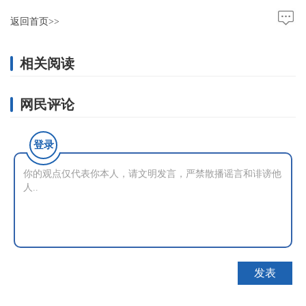
返回首页>>
相关阅读
网民评论
登录