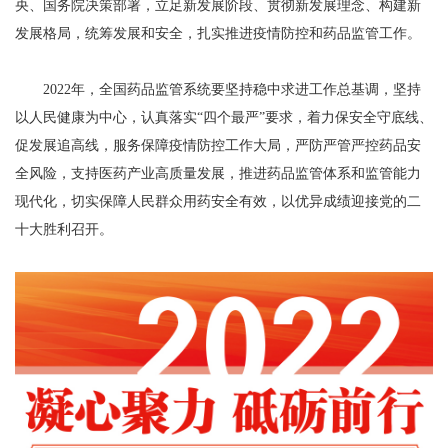
央、国务院决策部署，立足新发展阶段、贯彻新发展理念、构建新
发展格局，统筹发展和安全，扎实推进疫情防控和药品监管工作。
2022年，全国药品监管系统要坚持稳中求进工作总基调，坚持
以人民健康为中心，认真落实“四个最严”要求，着力保安全守底线、
促发展追高线，服务保障疫情防控工作大局，严防严管严控药品安
全风险，支持医药产业高质量发展，推进药品监管体系和监管能力
现代化，切实保障人民群众用药安全有效，以优异成绩迎接党的二
十大胜利召开。