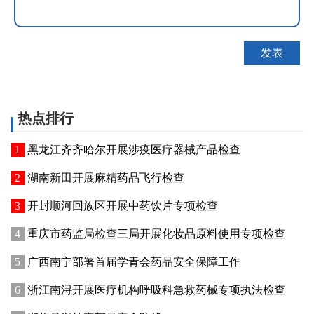
热点排行
黑龙江齐齐哈尔开展涉疫医疗器械产品检查
湖南新田开展麻精药品飞行检查
开封顺河回族区开展中药饮片专项检查
重庆市药监局检查三局开展化妆品原料使用专项检查
广西南宁部署首届学青会药品安全保障工作
浙江南浔开展医疗机构呼吸科急救药械专项执法检查