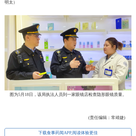
明太）
图为5月18日，该局执法人员到一家眼镜店检查隐形眼镜质量。
(责任编辑：常靖婕)
下载食事药闻APP,阅读体验更佳