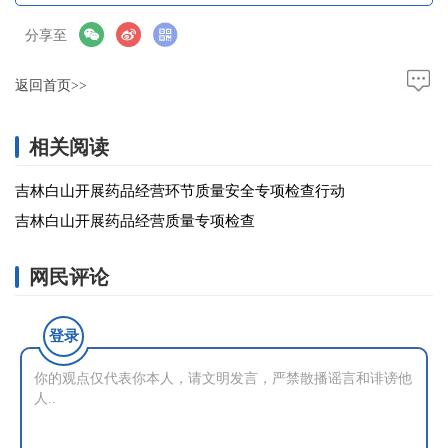
分享至
返回首页>>
相关阅读
吉林白山开展药品经营环节质量安全专项检查行动
吉林白山开展药品经营质量专项检查
网民评论
登录