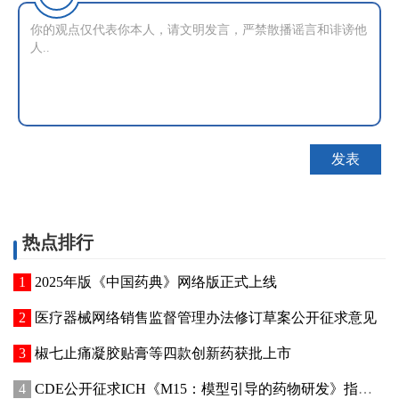
热点排行
2025年版《中国药典》网络版正式上线
医疗器械网络销售监督管理办法修订草案公开征求意见
椒七止痛凝胶贴膏等四款创新药获批上市
CDE公开征求ICH《M15：模型引导的药物研发》指导原则实施建议和中文翻译稿意见