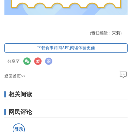
(责任编辑：宋莉)
下载食事药闻APP,阅读体验更佳
分享至
返回首页>>
相关阅读
网民评论
登录