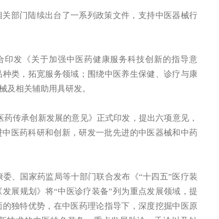
相关部门陆续出台了一系列政策文件，支持中医器械行
联合印发《关于加强中医药健康服务科技创新的指导意
品种类，拓宽服务领域；围绕中医养生保健、诊疗与康
械及相关辅助用具研发。
进中医药传承创新发展的意见》正式印发，提出六项意见，
进中医药科研和创新，研发一批先进的中医器械和中药
健康委、国家药监局等十部门联合发布《“十四五”医疗装
发展规划》将“中医诊疗装备”列为重点发展领域，提
面的独特优势，在中医药理论指导下，深度挖掘中医原