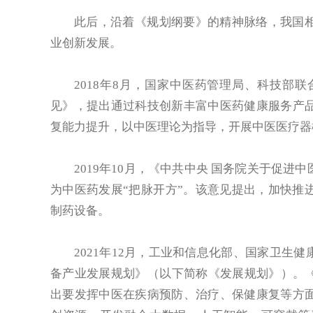
此后，沿着《规划纲要》的精神脉络，我国
业创新发展。
2018年8月，国家中医药管理局、科技部
见》，提出通过科技创新丰富中医药健康服务产
复能力提升，以中医理论为指导，开展中医医疗器
2019年10月，《中共中央 国务院关于促
为中医药发展“把脉开方”。该意见提出，加快推
制药设备。
2021年12月，工业和信息化部、国家卫生
备产业发展规划》（以下简称《发展规划》）。《
出要发挥中医在疾病预防、治疗、保健康复等方