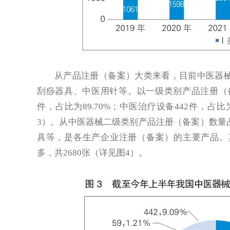
从产品注册（备案）大类来看，目前中医器
刮痧器具、中医用针等。以一级类别产品注册（备案
件，占比为89.70%；中医治疗设备442件，占比为
3）。从中医器械二级类别产品注册（备案）数量
具等，是各生产企业注册（备案）的主要产品。
多，共2680张（详见图4）。