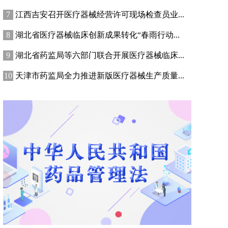
江西吉安召开医疗器械经营许可现场检查员业...
湖北省医疗器械临床创新成果转化“春雨行动...
湖北省药监局等六部门联合开展医疗器械临床...
天津市药监局全力推进新版医疗器械生产质量...