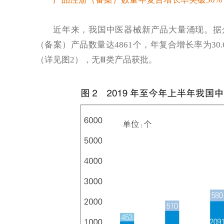
近年来，我国中医器械新产品大量涌现。据
（备案）产品数量达4861个，年复合增长率为30.6
（详见图2），无Ⅲ类产品获批。