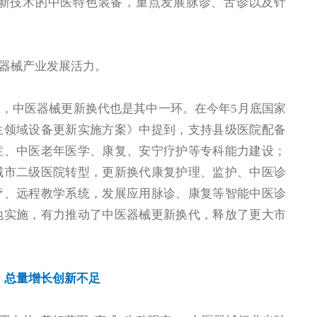
新技术的中医特色装备，重点发展脉诊、舌诊以及针
器械产业发展活力。
，中医器械更新换代也是其中一环。在今年5月底国家
生领域设备更新实施方案》中提到，支持县级医院配备
症、中医老年医学、康复、安宁疗护等专科能力建设；
城市二级医院转型，更新换代康复护理、监护、中医诊
疗、远程教学系统，发展应用脉诊、康复等智能中医诊
地实施，有力推动了中医器械更新换代，释放了更大市
：
总量增长创新不足