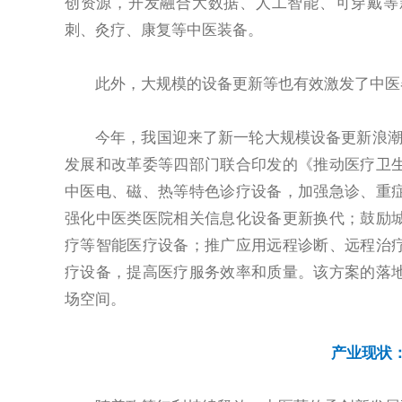
创资源，开发融合大数据、人工智能、可穿戴等
刺、灸疗、康复等中医装备。
此外，大规模的设备更新等也有效激发了中医
今年，我国迎来了新一轮大规模设备更新浪潮
发展和改革委等四部门联合印发的《推动医疗卫
中医电、磁、热等特色诊疗设备，加强急诊、重
强化中医类医院相关信息化设备更新换代；鼓励
疗等智能医疗设备；推广应用远程诊断、远程治
疗设备，提高医疗服务效率和质量。该方案的落
场空间。
产业现状