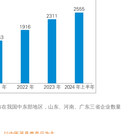
布在我国中东部地区，山东、河南、广东三省企业数量
%，以中医器具类产品为主