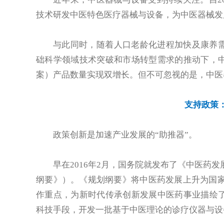
技术研发中医特色医疗器械与设备，为中医器械发
与此同时，随着人口老龄化进程加快及康养
础科学领域技术突破和市场转型需求的推动下，
案）产品数量实现双增长。但不可忽视的是，中医
支持政策
政策创新是加速产业发展的“助推器”。
早在2016年2月，国务院就发布了《中医药发
纲要》）。《规划纲要》将中医药发展上升为国家战
作重点，为新时代传承创新发展中医药事业描绘
科技手段，开发一批基于中医理论的诊疗仪器与设