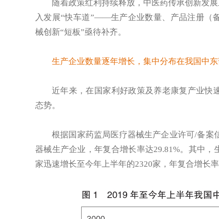
随着政策红利持续释放，中医药传承创新发展正
入发展“快车道”——生产企业数量、产品注册（
械创新“短板”亟待补齐。
生产企业数量逐年增长，集中分布在我国中东
近年来，在国家利好政策及养老康复产业快
态势。
根据国家药监局医疗器械生产企业许可/备案信
器械生产企业，年复合增长率达29.81%。其中，生
家迅速增长至今年上半年的2320家，年复合增长率高